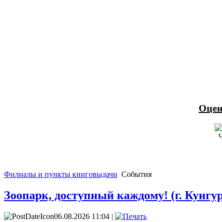
Оцен
Филиалы и пункты книговыдачи
События
Зоопарк, доступный каждому! (г. Кунгур
06.08.2026 11:04 |