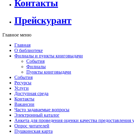
Контакты
Прейскурант
Главное меню
Главная
О библиотеке
Филиалы и пункты книговыдачи
События
Филиалы
Пункты книговыдачи
События
Ресурсы
Услуги
Доступная среда
Контакты
Вакансии
Часто задаваемые вопросы
Электронный каталог
Анкета для проведения оценки качества предоставления 
Опрос читателей
Пушкинская карта