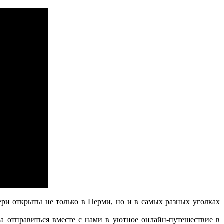
и открыты не только в Перми, но и в самых разных уголках
 отправиться вместе с нами в уютное онлайн-путешествие в