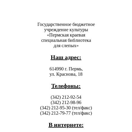
Государственное бюджетное
учреждение культуры
«Пермская краевая
специальная библиотека
для слепых»
Наш адрес:
614990 г. Пермь,
ул. Краснова, 18
Телефоны:
(342) 212-92-54
(342) 212-98-96
(342) 212-95-30 (тел/факс)
(342) 212-79-77 (тел/факс)
В интернете: