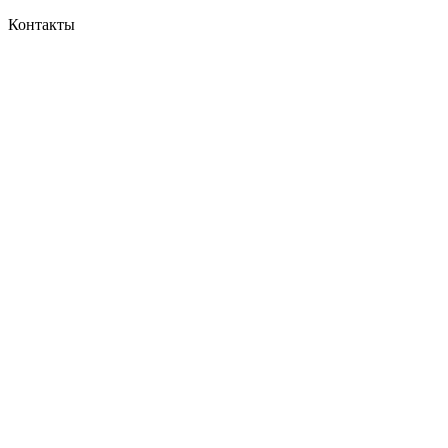
Контакты