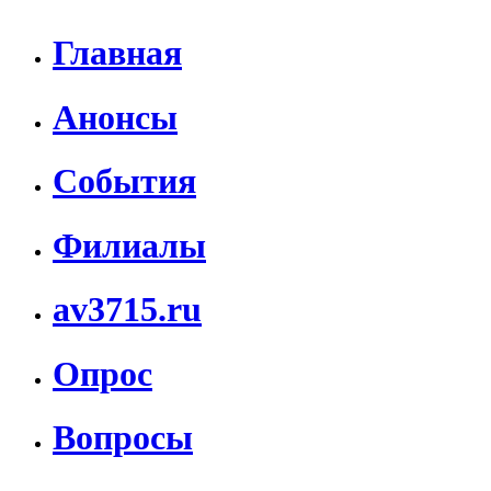
Главная
Анонсы
События
Филиалы
av3715.ru
Опрос
Вопросы