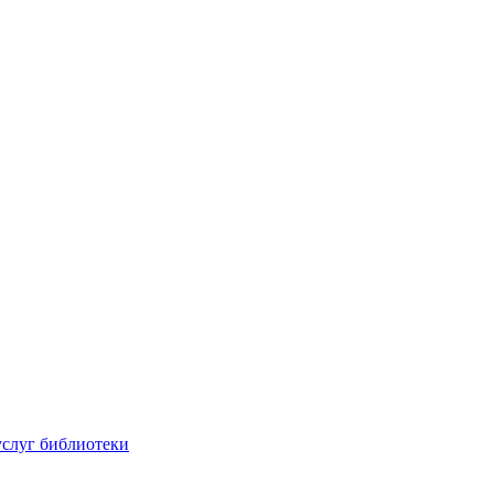
услуг библиотеки