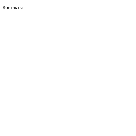
Контакты