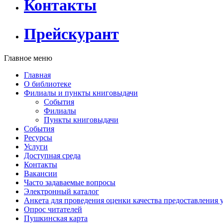
Контакты
Прейскурант
Главное меню
Главная
О библиотеке
Филиалы и пункты книговыдачи
События
Филиалы
Пункты книговыдачи
События
Ресурсы
Услуги
Доступная среда
Контакты
Вакансии
Часто задаваемые вопросы
Электронный каталог
Анкета для проведения оценки качества предоставления 
Опрос читателей
Пушкинская карта