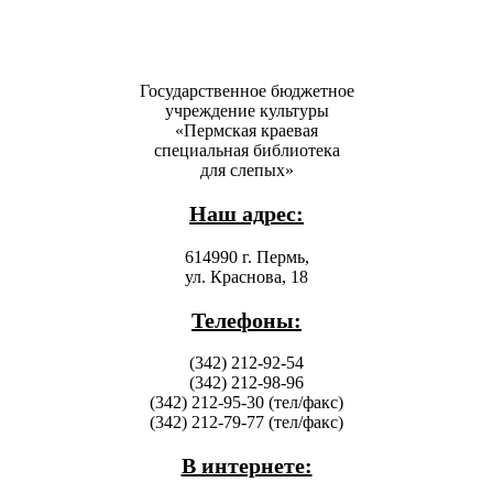
Государственное бюджетное
учреждение культуры
«Пермская краевая
специальная библиотека
для слепых»
Наш адрес:
614990 г. Пермь,
ул. Краснова, 18
Телефоны:
(342) 212-92-54
(342) 212-98-96
(342) 212-95-30 (тел/факс)
(342) 212-79-77 (тел/факс)
В интернете: