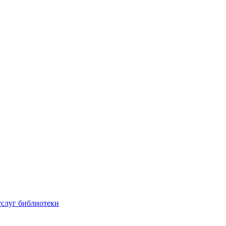
услуг библиотеки