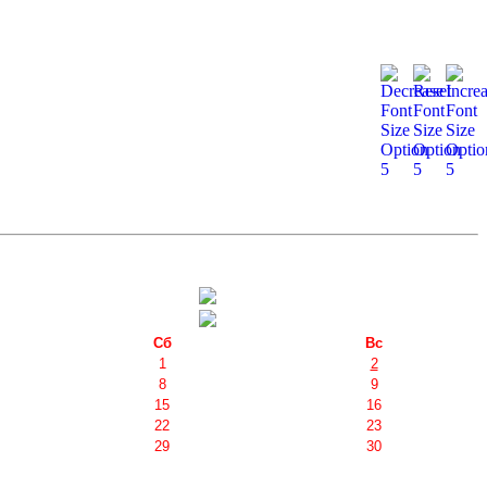
Сб
Вс
1
2
8
9
15
16
22
23
29
30