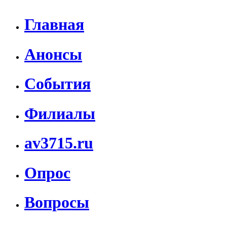
Главная
Анонсы
События
Филиалы
av3715.ru
Опрос
Вопросы