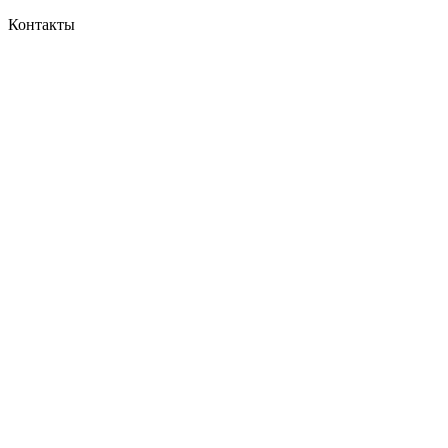
Контакты