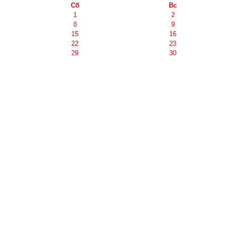
Сб
Вс
1
2
8
9
15
16
22
23
29
30