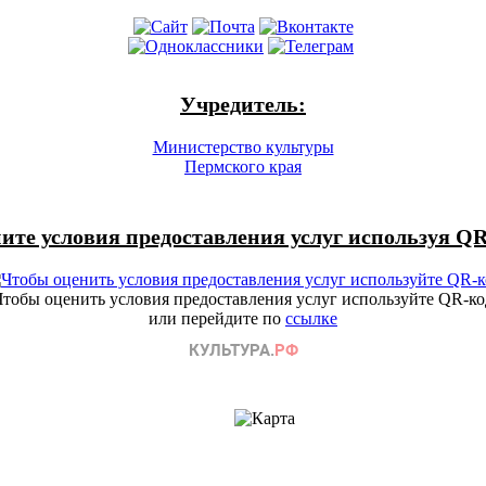
Учредитель:
Министерство культуры
Пермского края
ите условия предоставления услуг используя QR
Чтобы оценить условия предоставления услуг используйте QR-ко
или перейдите по
ссылке