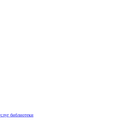
услуг библиотеки