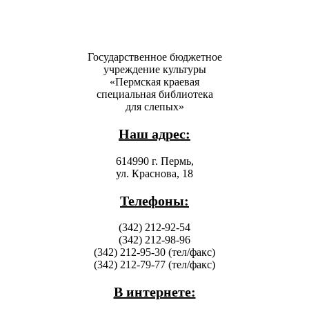
Государственное бюджетное
учреждение культуры
«Пермская краевая
специальная библиотека
для слепых»
Наш адрес:
614990 г. Пермь,
ул. Краснова, 18
Телефоны:
(342) 212-92-54
(342) 212-98-96
(342) 212-95-30 (тел/факс)
(342) 212-79-77 (тел/факс)
В интернете: