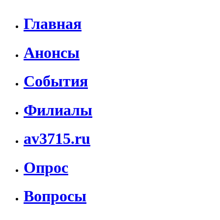
Главная
Анонсы
События
Филиалы
av3715.ru
Опрос
Вопросы