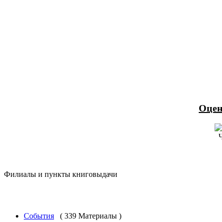
Оцен
Филиалы и пункты книговыдачи
События
( 339 Материалы )