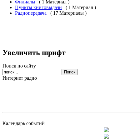
Филиалы
( 1 Материал )
Пункты книговыдачи
( 1 Материал )
Радиопередача
( 17 Материалы )
Увеличить шрифт
Поиск по сайту
Интернет радио
Календарь событий