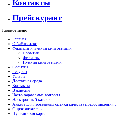
Контакты
Прейскурант
Главное меню
Главная
О библиотеке
Филиалы и пункты книговыдачи
События
Филиалы
Пункты книговыдачи
События
Ресурсы
Услуги
Доступная среда
Контакты
Вакансии
Часто задаваемые вопросы
Электронный каталог
Анкета для проведения оценки качества предоставления 
Опрос читателей
Пушкинская карта