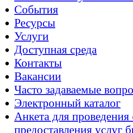
События
Ресурсы
Услуги
Доступная среда
Контакты
Вакансии
Часто задаваемые вопр
Электронный каталог
Анкета для проведения 
предоставления услуг 