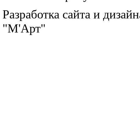
Разработка сайта и дизай
"М'Арт"