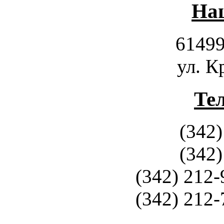
Наш
61499
ул. К
Те
(342)
(342)
(342) 212-
(342) 212-