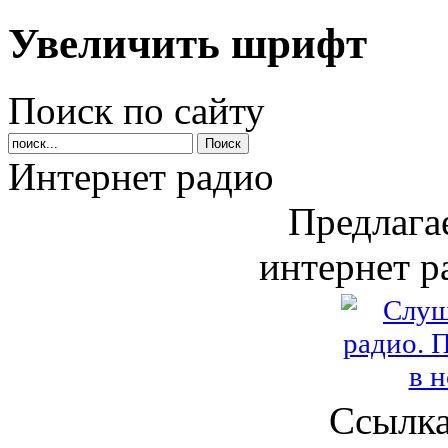
Увеличить шрифт
Поиск по сайту
Интернет радио
Предлага
интернет р
Ссылка