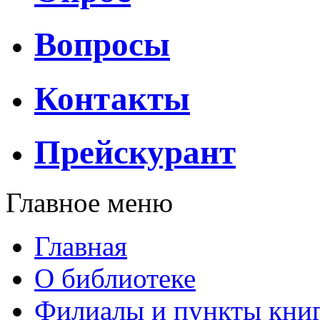
Вопросы
Контакты
Прейскурант
Главное меню
Главная
О библиотеке
Филиалы и пункты кни