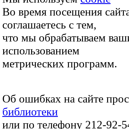
Во время посещения сайт
соглашаетесь с тем,
что мы обрабатываем ваш
использованием
метрических программ.
Об ошибках на сайте про
библиотеки
или по телефону 212-92-5