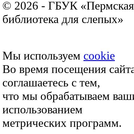
© 2026 - ГБУК «Пермская
библиотека для слепых»
Мы используем
cookie
Во время посещения сайт
соглашаетесь с тем,
что мы обрабатываем ваш
использованием
метрических программ.