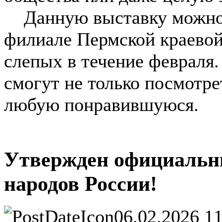
Данную выставку можно 
филиале Пермской краевой
слепых в течение февраля.
смогут не только посмотрет
любую понравившуюся.
Утвержден официальны
народов России!
06.02.2026 1