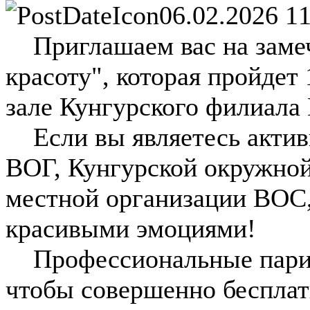
06.02.2026 1
Приглашаем вас на заме
красоту", которая пройдет 
зале Кунгурского филиал
Если вы являетесь актив
ВОГ, Кунгурской окружно
местной организации ВОС,
красивыми эмоциями!
Профессиональные парикм
чтобы совершенно бесплат