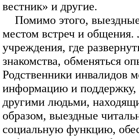
вестник» и другие.
Помимо этого, выездные 
местом встреч и общения
учреждения, где разверну
знакомства, обменяться оп
Родственники инвалидов м
информацию и поддержку, 
другими людьми, находящи
образом, выездные читал
социальную функцию, обес