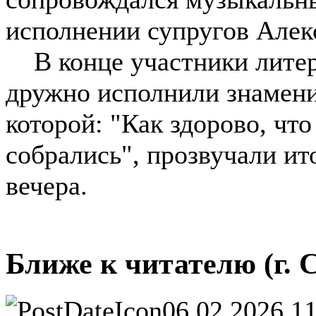
исполнении супругов Алек
В конце участники литер
дружно исполнили знамени
которой: "Как здорово, что
собрались", прозвучали ит
вечера.
Ближе к читателю (г. 
06.02.2026 1