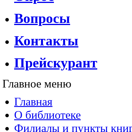
Вопросы
Контакты
Прейскурант
Главное меню
Главная
О библиотеке
Филиалы и пункты кни