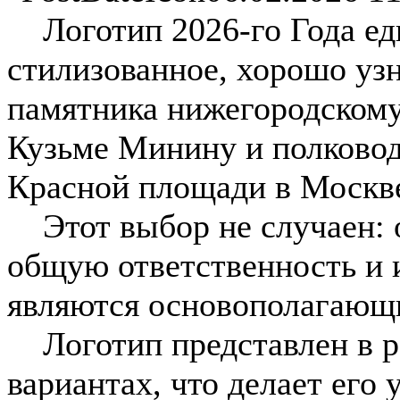
Логотип 2026-го Года еди
стилизованное, хорошо уз
памятника нижегородскому
Кузьме Минину и полково
Красной площади в Москв
Этот выбор не случаен: о
общую ответственность и 
являются основополагающ
Логотип представлен в р
вариантах, что делает его