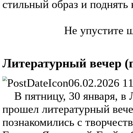
стильный образ и поднять 
Не упустите ш
Литературный вечер (г
06.02.2026 1
В пятницу, 30 января, в
прошел литературный вече
познакомились с творчест