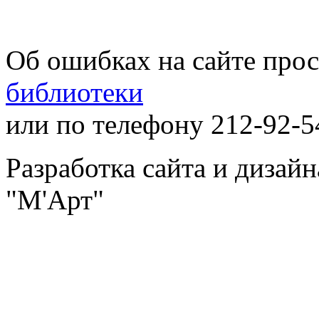
Об ошибках на сайте про
библиотеки
или по телефону 212-92-5
Разработка сайта и дизай
"М'Арт"