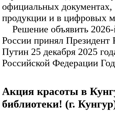
официальных документах, 
продукции и в цифровых м
Решение объявить 2026-й
России принял Президент 
Путин 25 декабря 2025 год
Российской Федерации Год
Акция красоты в Кунг
библиотеки! (г. Кунгур