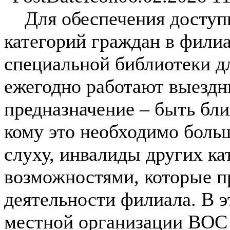
Для обеспечения доступн
категорий граждан в фили
специальной библиотеки д
ежегодно работают выездн
предназначение – быть бли
кому это необходимо боль
слуху, инвалиды других ка
возможностями, которые п
деятельности филиала. В 
местной организации ВОС 