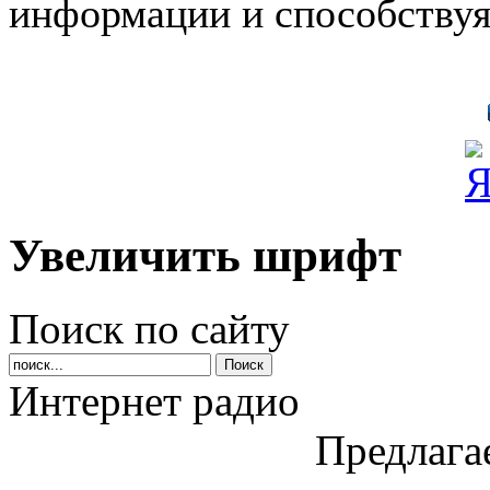
информации и способствуя
Увеличить шрифт
Поиск по сайту
Интернет радио
Предлага