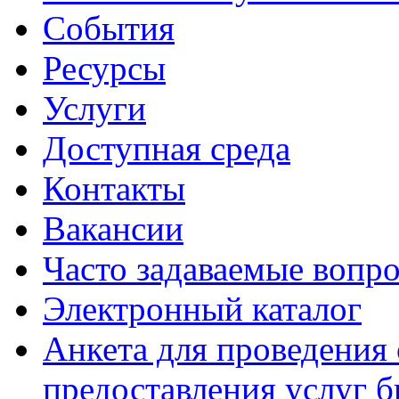
События
Ресурсы
Услуги
Доступная среда
Контакты
Вакансии
Часто задаваемые вопр
Электронный каталог
Анкета для проведения 
предоставления услуг 