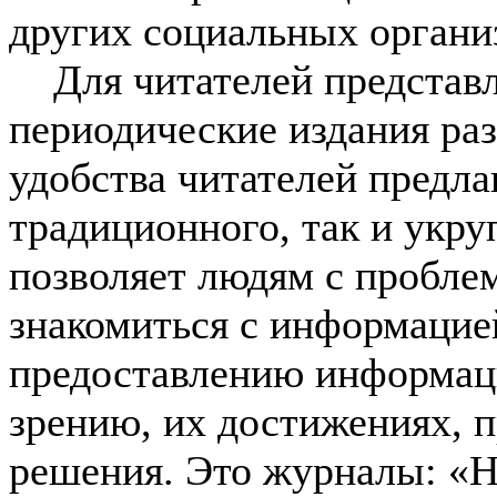
других социальных органи
Для читателей представл
периодические издания ра
удобства читателей предла
традиционного, так и укр
позволяет людям с пробле
знакомиться с информацие
предоставлению информац
зрению, их достижениях, 
решения. Это журналы: «