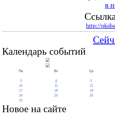
Ссылка
http://pksb
Сейч
Календарь событий
Пн
Вт
Ср
3
4
5
10
11
12
17
18
19
24
25
26
31
Новое на сайте