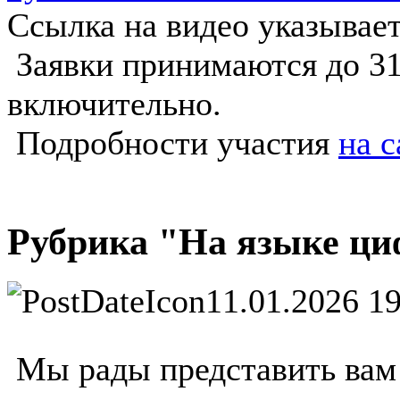
Ссылка на видео указываетс
Заявки принимаются до 31
включительно.
Подробности участия
на с
Рубрика "На языке ци
11.01.2026 1
Мы рады представить вам 