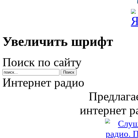
Увеличить шрифт
Поиск по сайту
Интернет радио
Предлага
интернет р