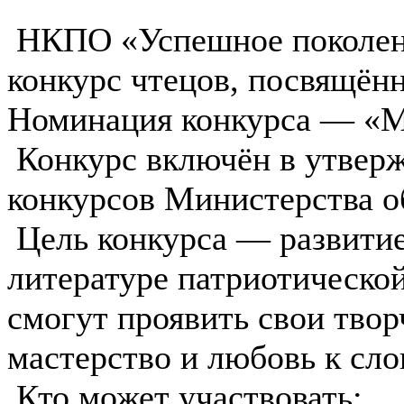
НКПО «Успешное поколени
конкурс чтецов, посвящён
Номинация конкурса — «М
Конкурс включён в утвер
конкурсов Министерства о
Цель конкурса — развитие
литературе патриотическо
смогут проявить свои твор
мастерство и любовь к сло
Кто может участвовать: