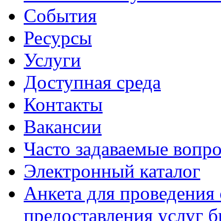
События
Ресурсы
Услуги
Доступная среда
Контакты
Вакансии
Часто задаваемые вопр
Электронный каталог
Анкета для проведения 
предоставления услуг 