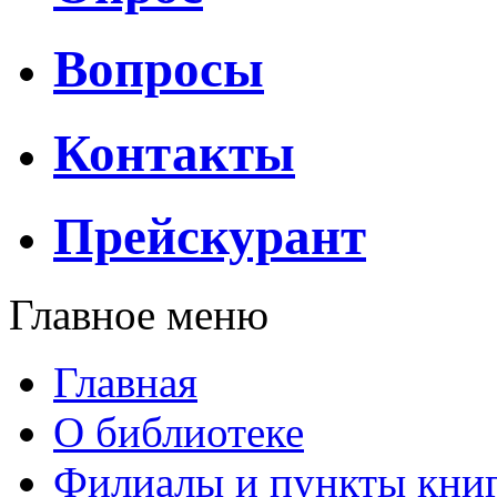
Вопросы
Контакты
Прейскурант
Главное меню
Главная
О библиотеке
Филиалы и пункты кни