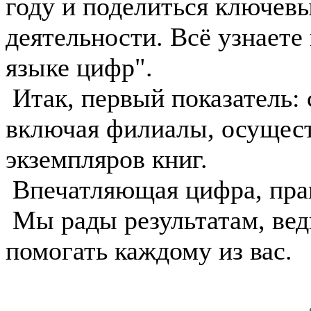
году и поделиться ключев
деятельности. Всё узнаете
языке цифр".
️ Итак, первый показатель
включая филиалы, осущест
экземпляров книг.
Впечатляющая цифра, пра
Мы рады результатам, вед
помогать каждому из вас.