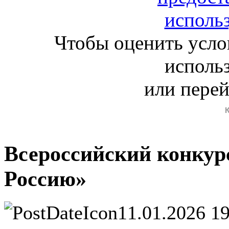
Чтобы оценить усло
исполь
или пере
Всероссийский конкур
Россию»
11.01.2026 1