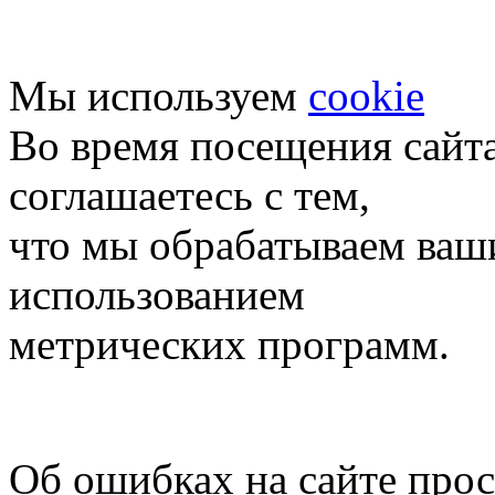
Мы используем
cookie
Во время посещения сайт
соглашаетесь с тем,
что мы обрабатываем ваш
использованием
метрических программ.
Об ошибках на сайте про