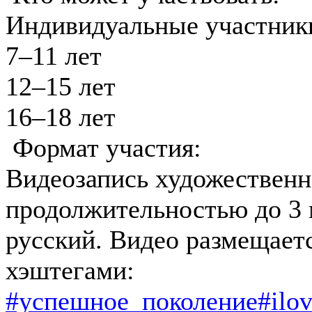
Индивидуальные участники
7–11 лет
12–15 лет
16–18 лет
Формат участия:
Видеозапись художественн
продолжительностью до 3
русский. Видео размещаетс
хэштегами:
#успешное_поколение
#ilo