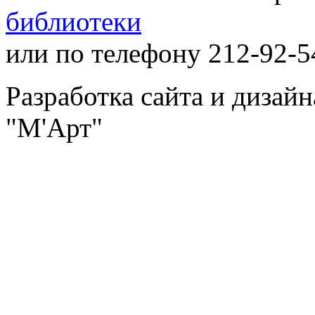
библиотеки
или по телефону 212-92-5
Разработка сайта и дизай
"М'Арт"